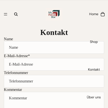
Home
Kontakt
Name
Shop
E-Mail-Adresse
*
Kontakt
Telefonnummer
Kommentar
Über uns