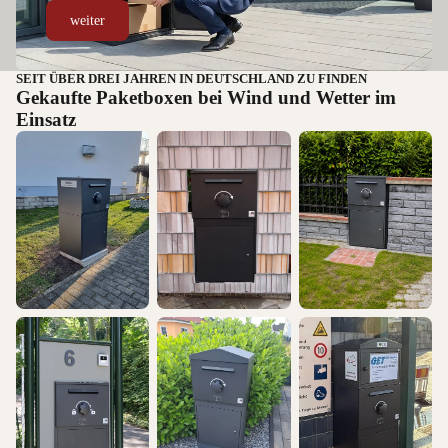
weiter
SEIT ÜBER DREI JAHREN IN DEUTSCHLAND ZU FINDEN
Gekaufte Paketboxen bei Wind und Wetter im
Einsatz