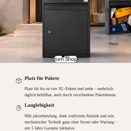
Über uns
Mehr
zum Shop
Platz für Pakete
Platz für bis zu vier XL-Pakete und mehr – mehrfach
täglich befüllbar, auch durch verschiedene Paketdienste.
Langlebigkeit
Hält jahrzehntelang, dank rostfreiem Aluzink und rein
mechanischer Technik ganz ohne Strom oder Wartung –
mit 5 Jahre Garantie inklusive.