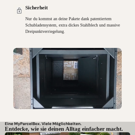
Sicherheit
Nur du kommst an deine Pakete dank patentiertem
Schubladensystem, extra dickes Stahlblech und massive
Dreipunktverriegelung.
Eine MyParcelBox. Viele Möglichkeiten.
Entdecke, wie sie deinen Alltag einfacher macht.